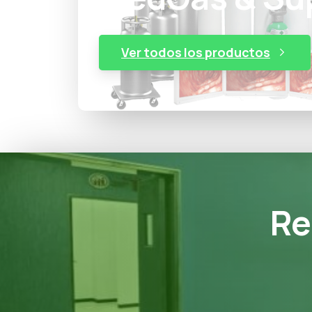
Ver todos los productos
Re