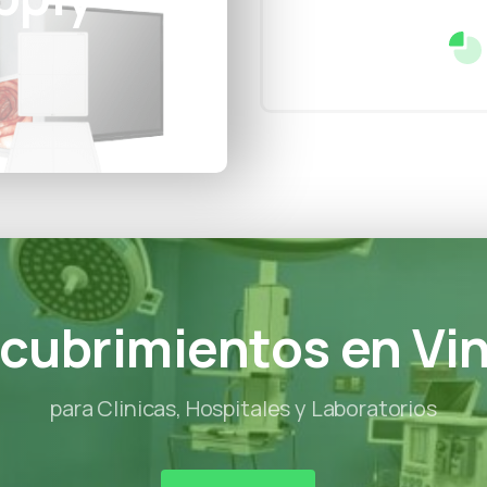
cubrimientos en Vin
para Clinicas, Hospitales y Laboratorios