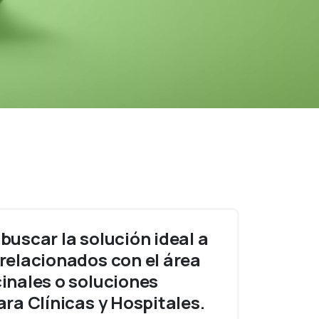
uscar la solución ideal a
relacionados con el área
inales o soluciones
ra Clínicas y Hospitales.