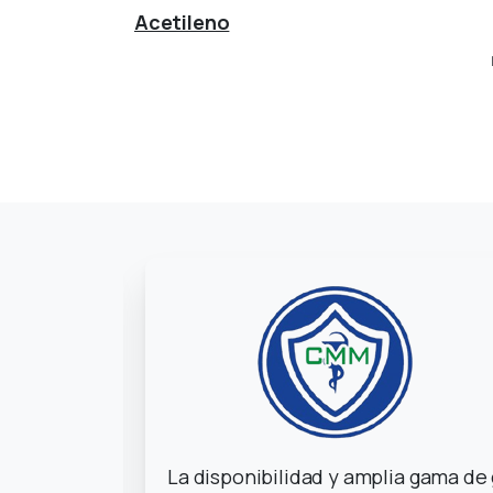
Acetileno
La disponibilidad y amplia gama de