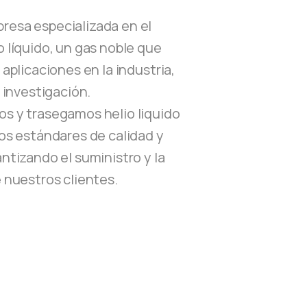
esa especializada en el
 líquido, un gas noble que
 aplicaciones en la industria,
a investigación.
s y trasegamos helio liquido
os estándares de calidad y
ntizando el suministro y la
 nuestros clientes.