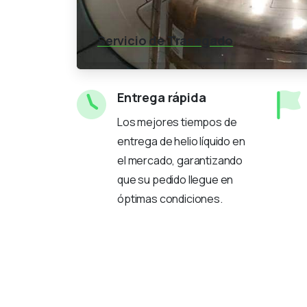
Servicio de Trasegado
Entrega rápida
Los mejores tiempos de
entrega de helio líquido en
el mercado, garantizando
que su pedido llegue en
óptimas condiciones.