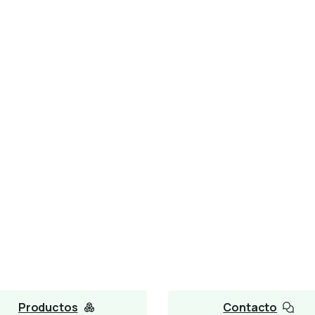
Productos
Contacto