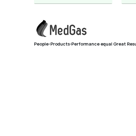
People-Products-Performance equal Great Resu