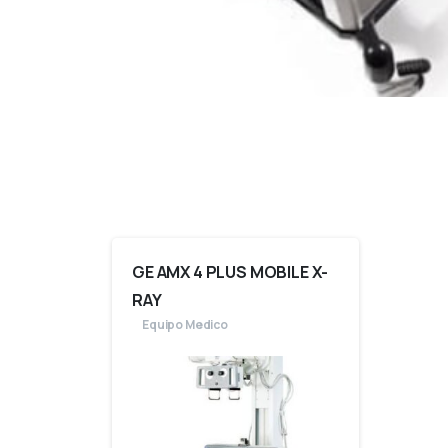
GE AMX 4 PLUS MOBILE X-
RAY
Equipo Medico